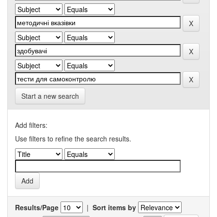
Start a new search
Add filters:
Use filters to refine the search results.
Results/Page
|
Sort items by