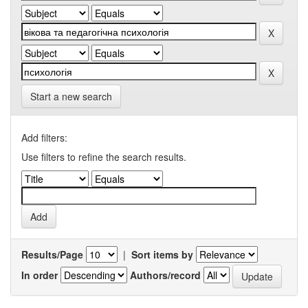
Start a new search
Add filters:
Use filters to refine the search results.
Results/Page
|
Sort items by
In order
Authors/record