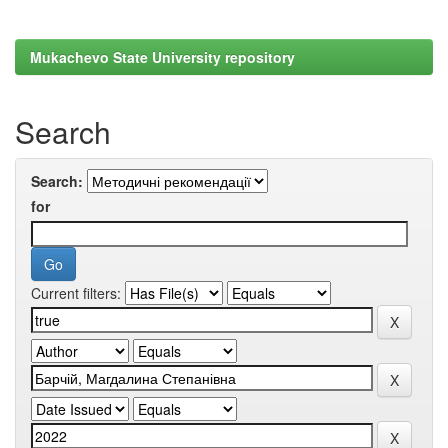
Mukachevo State University repository
Search
Search:
for
Current filters: