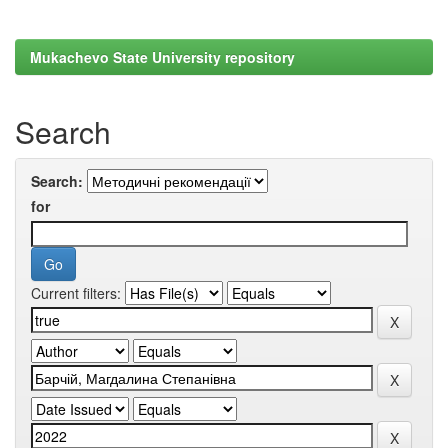
Mukachevo State University repository
Search
Search:
for
Current filters: