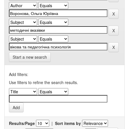
Start a new search
Add filters:
Use filters to refine the search results.
Results/Page
|
Sort items by