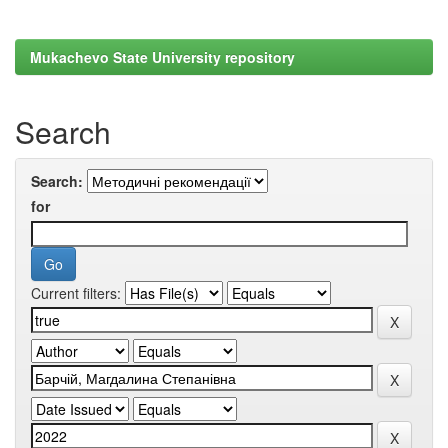
Mukachevo State University repository
Search
Search:
for
Current filters: