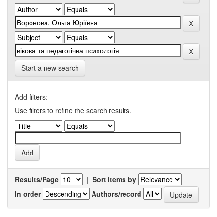
Start a new search
Add filters:
Use filters to refine the search results.
Results/Page
|
Sort items by
In order
Authors/record