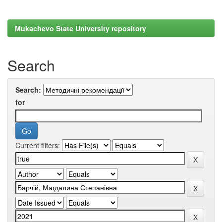
Mukachevo State University repository
Search
Search:
for
Current filters: