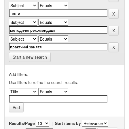
Start a new search
Add filters:
Use filters to refine the search results.
Results/Page
|
Sort items by