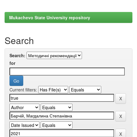
Mukachevo State University repository
Search
Search:
for
Current filters: