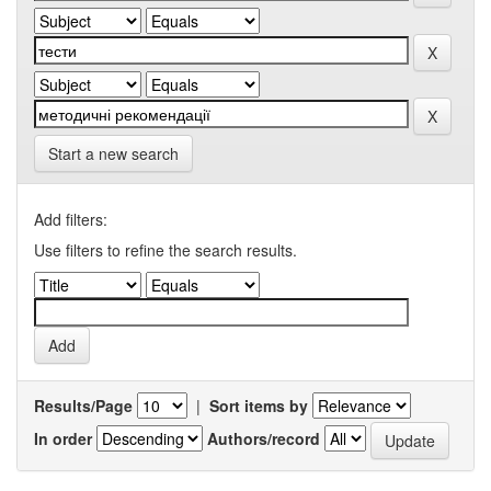
Start a new search
Add filters:
Use filters to refine the search results.
Results/Page
|
Sort items by
In order
Authors/record