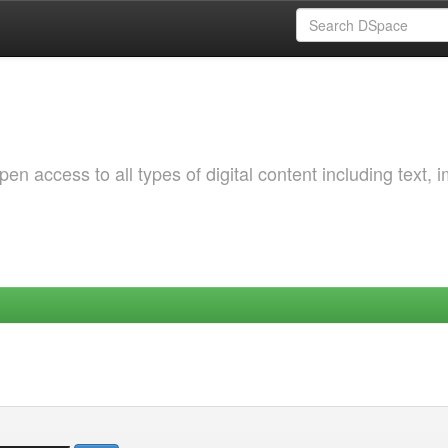
 access to all types of digital content including text, 