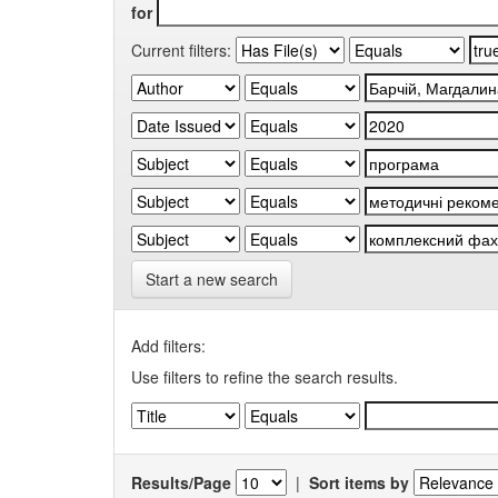
for
Current filters:
Start a new search
Add filters:
Use filters to refine the search results.
Results/Page
|
Sort items by