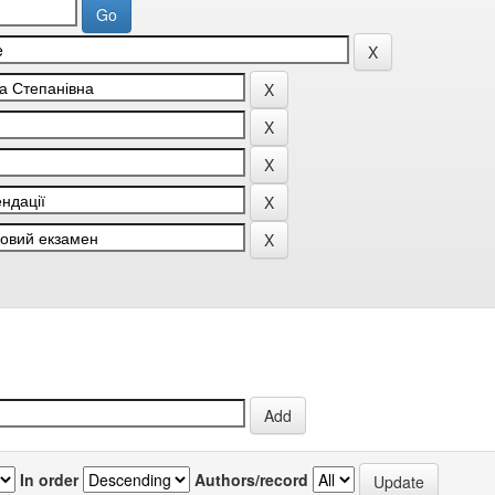
In order
Authors/record