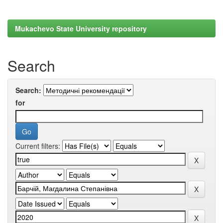
Mukachevo State University repository
Search
Search:
for
Current filters: