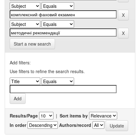
Start a new search
Add filters:
Use filters to refine the search results.
Results/Page
|
Sort items by
In order
Authors/record