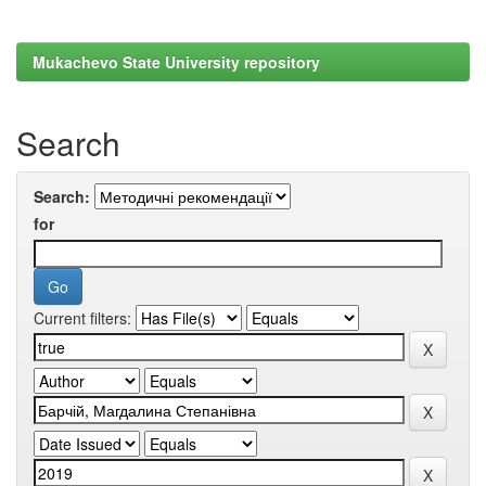
Mukachevo State University repository
Search
Search:
for
Current filters: