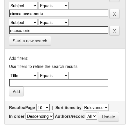
Start a new search
Add filters:
Use filters to refine the search results.
Results/Page
|
Sort items by
In order
Authors/record