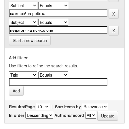
Start a new search
Add filters:
Use filters to refine the search results.
Results/Page
|
Sort items by
In order
Authors/record