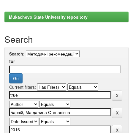
Mukachevo State University repository
Search
Search:
for
Current filters: