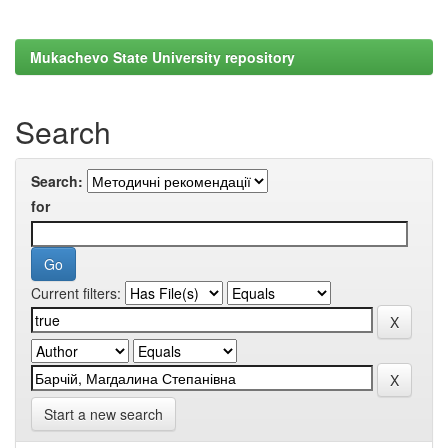
Mukachevo State University repository
Search
Search:
for
Current filters:
Start a new search