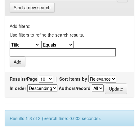
Start a new search
Add filters:
Use filters to refine the search results.
Results/Page
|
Sort items by
In order
Authors/record
Results 1-3 of 3 (Search time: 0.002 seconds).