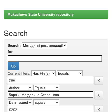
Mukachevo State University repository
Search
Search:
for
Current filters: