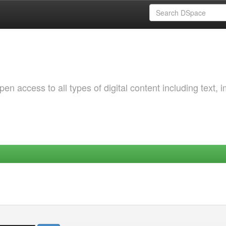
 access to all types of digital content including text, 