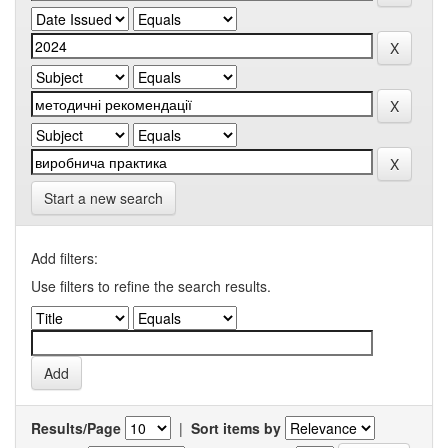
Start a new search
Add filters:
Use filters to refine the search results.
Results/Page
|
Sort items by