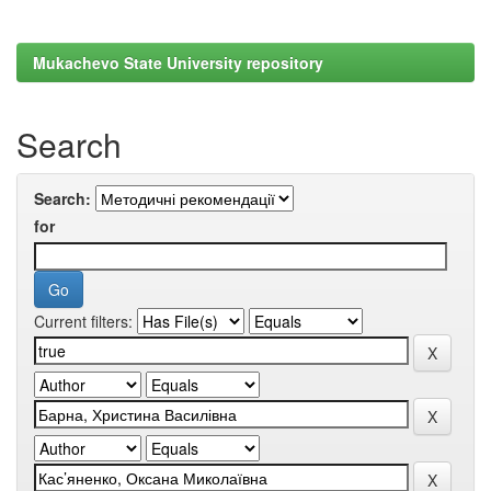
Mukachevo State University repository
Search
Search:
for
Current filters: