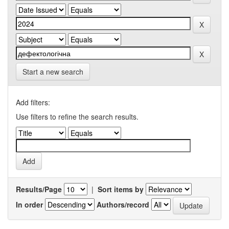
Start a new search
Add filters:
Use filters to refine the search results.
Results/Page
|
Sort items by
In order
Authors/record