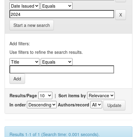
Start a new search
Add filters:
Use filters to refine the search results.
Results/Page
|
Sort items by
In order
Authors/record
Results 1-1 of 1 (Search time: 0.001 seconds).