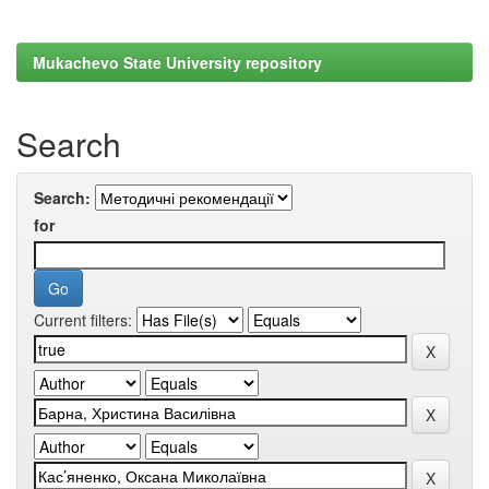
Mukachevo State University repository
Search
Search:
for
Current filters: