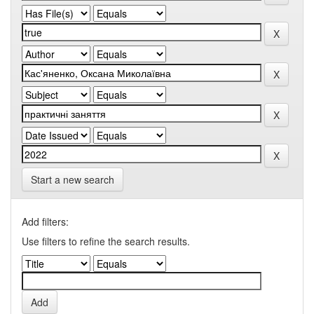
Start a new search
Add filters:
Use filters to refine the search results.