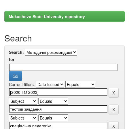
Mukachevo State University repository
Search
Search:
for
Current filters: