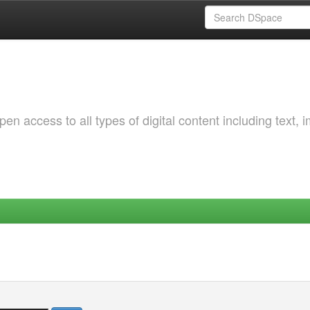
 access to all types of digital content including text, 