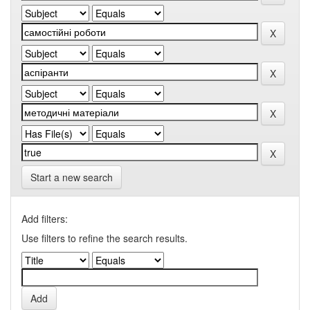
Start a new search
Add filters:
Use filters to refine the search results.