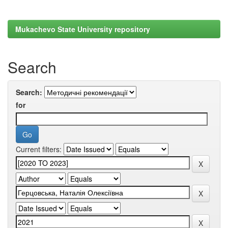
Mukachevo State University repository
Search
Search:
for
Current filters: