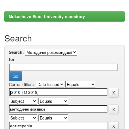
Mukachevo State University repository
Search
Search:
for
Current filters: