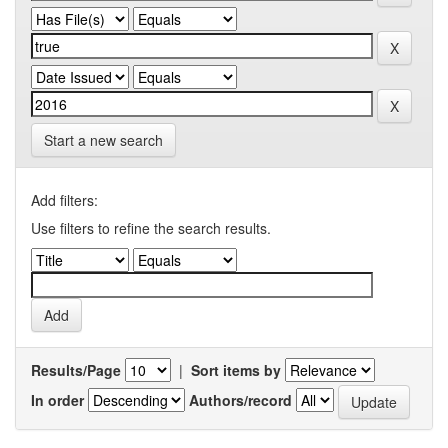
Start a new search
Add filters:
Use filters to refine the search results.
Results/Page
|
Sort items by
In order
Authors/record