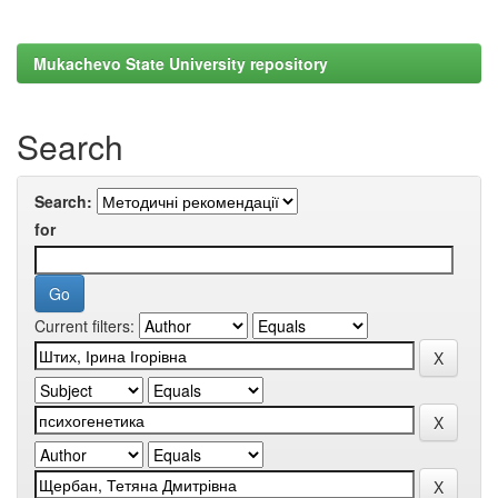
Mukachevo State University repository
Search
Search:
for
Current filters: