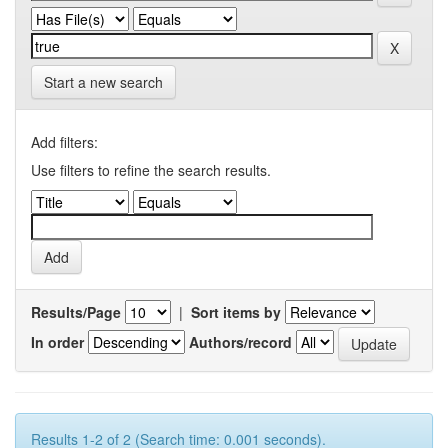
Start a new search
Add filters:
Use filters to refine the search results.
Results/Page
|
Sort items by
In order
Authors/record
Results 1-2 of 2 (Search time: 0.001 seconds).