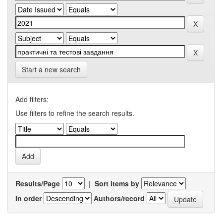
Start a new search
Add filters:
Use filters to refine the search results.
Results/Page
|
Sort items by
In order
Authors/record