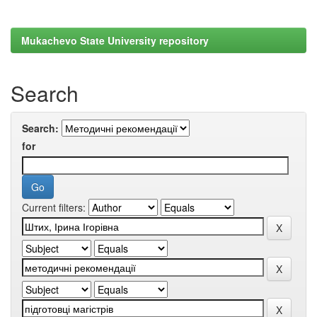
Mukachevo State University repository
Search
Search:
for
Current filters: