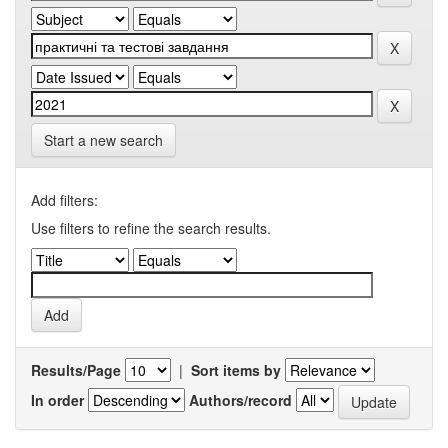
Start a new search
Add filters:
Use filters to refine the search results.
Results/Page
|
Sort items by
In order
Authors/record