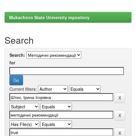
Mukachevo State University repository
Search
Search:
for
Current filters: