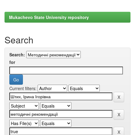
Mukachevo State University repository
Search
Search:
for
Current filters: