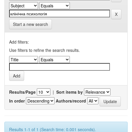
Start a new search
Add filters:
Use filters to refine the search results.
Results/Page
|
Sort items by
In order
Authors/record
Results 1-1 of 1 (Search time: 0.001 seconds).