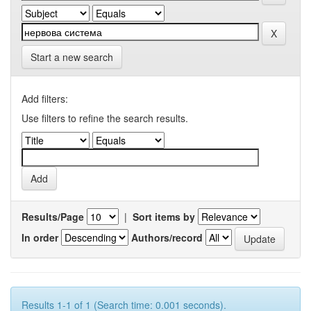
Start a new search
Add filters:
Use filters to refine the search results.
Results/Page
|
Sort items by
In order
Authors/record
Results 1-1 of 1 (Search time: 0.001 seconds).