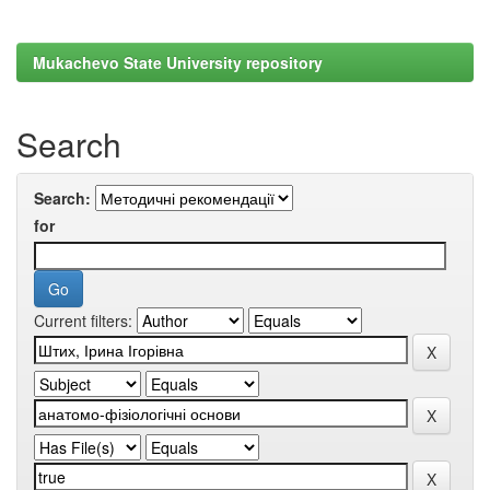
Mukachevo State University repository
Search
Search:
for
Current filters: