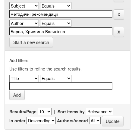
Start a new search
Add filters:
Use filters to refine the search results.
Results/Page
|
Sort items by
In order
Authors/record