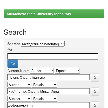
Mukachevo State University repository
Search
Search:
for
Current filters: