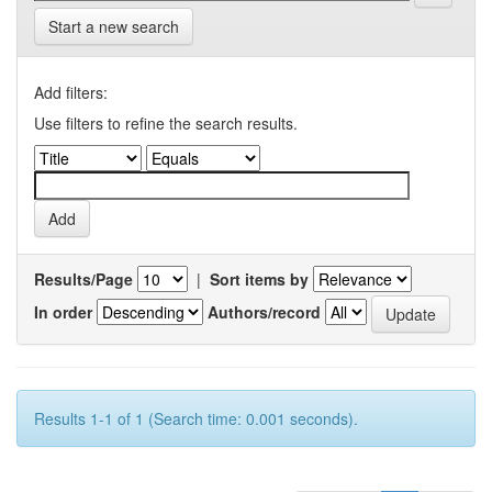
Start a new search
Add filters:
Use filters to refine the search results.
Results/Page
|
Sort items by
In order
Authors/record
Results 1-1 of 1 (Search time: 0.001 seconds).