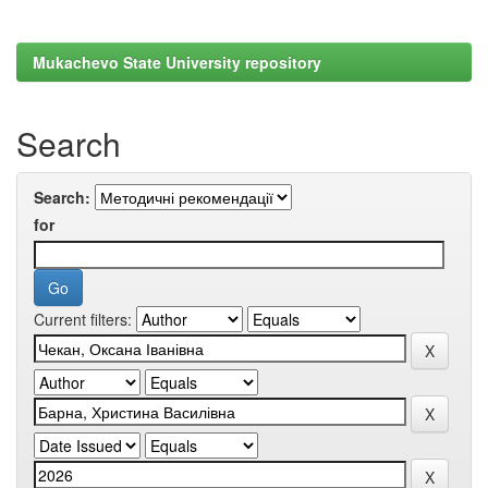
Mukachevo State University repository
Search
Search:
for
Current filters: