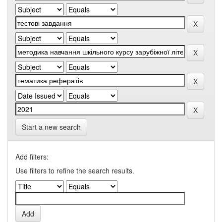
Start a new search
Add filters:
Use filters to refine the search results.