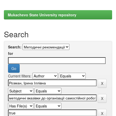
Mukachevo State University repository
Search
Search:
for
Current filters: