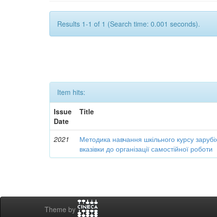
Results 1-1 of 1 (Search time: 0.001 seconds).
Item hits:
Issue
Title
Date
2021
Методика навчання шкільного курсу зарубі
вказівки до організації самостійної роботи
Theme by