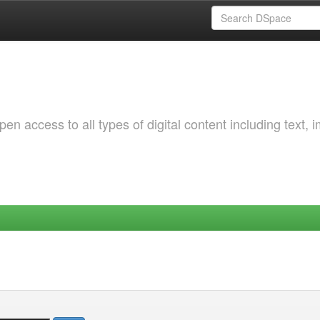
 access to all types of digital content including text, 