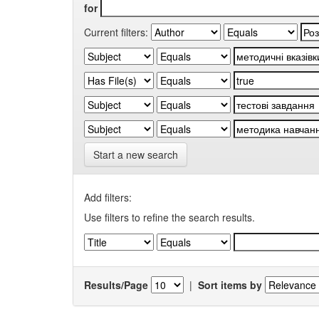
for
Current filters:
Start a new search
Add filters:
Use filters to refine the search results.
Results/Page
|
Sort items by