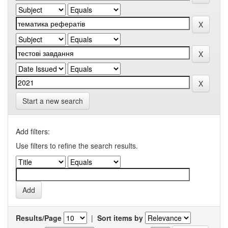
Start a new search
Add filters:
Use filters to refine the search results.
Results/Page
|
Sort items by