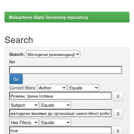
Mukachevo State University repository
Search
Search:
for
Current filters: