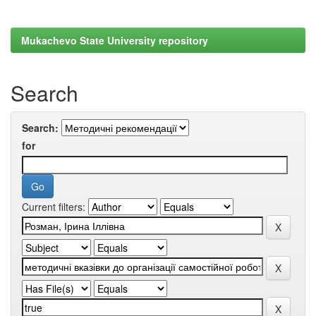
Mukachevo State University repository
Search
Search:
for
Current filters: