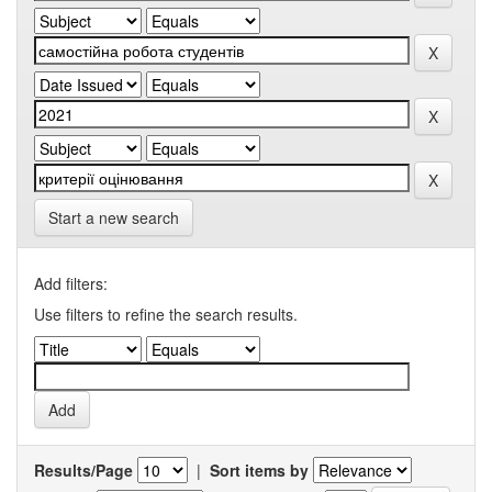
Start a new search
Add filters:
Use filters to refine the search results.
Results/Page
|
Sort items by