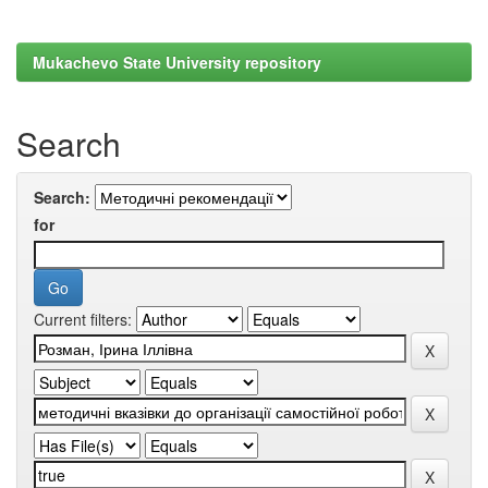
Mukachevo State University repository
Search
Search:
for
Current filters: