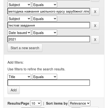
Start a new search
Add filters:
Use filters to refine the search results.
Results/Page
|
Sort items by