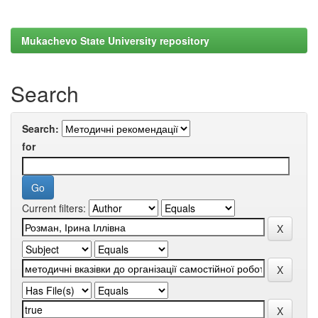
Mukachevo State University repository
Search
Search:
for
Current filters: