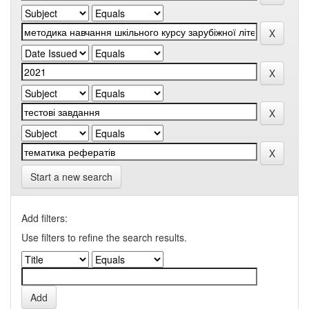
Start a new search
Add filters:
Use filters to refine the search results.