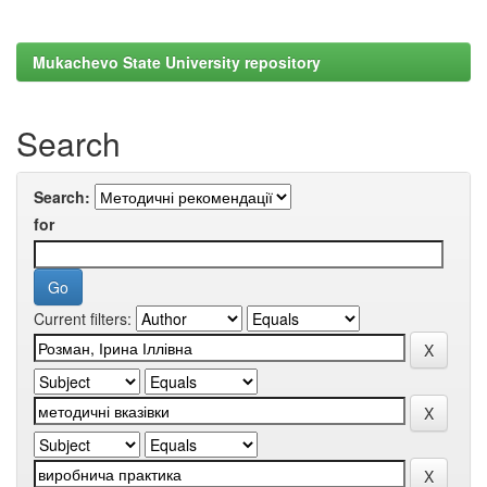
Mukachevo State University repository
Search
Search:
for
Current filters: