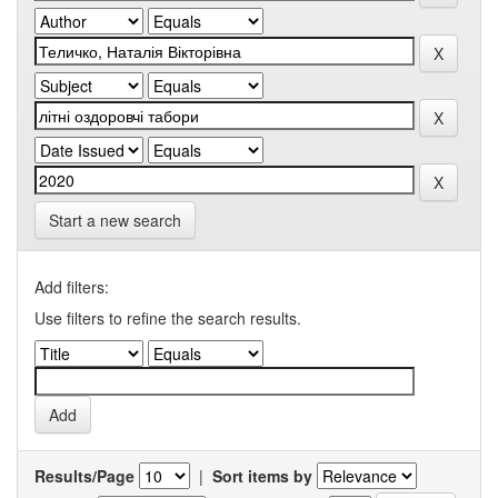
Start a new search
Add filters:
Use filters to refine the search results.
Results/Page
|
Sort items by