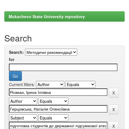
Mukachevo State University repository
Search
Search:
for
Current filters: