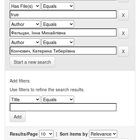
Start a new search
Add filters:
Use filters to refine the search results.
Results/Page
|
Sort items by