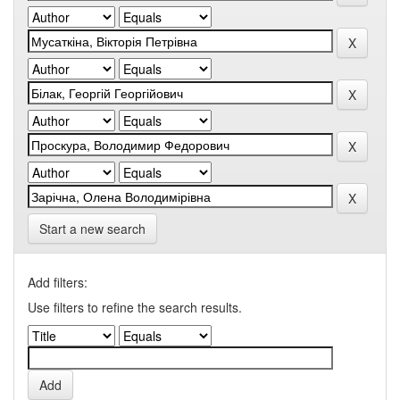
Start a new search
Add filters:
Use filters to refine the search results.