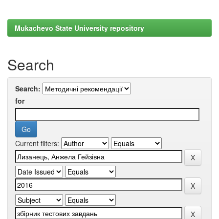
Mukachevo State University repository
Search
Search:
for
Current filters: