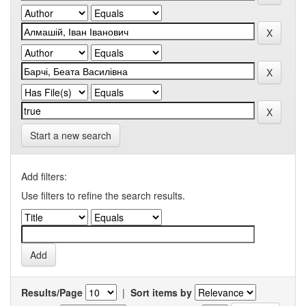
Start a new search
Add filters:
Use filters to refine the search results.
Results/Page
|
Sort items by