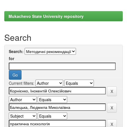
Mukachevo State University repository
Search
Search:
for
Current filters: