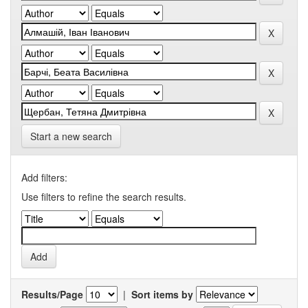
Start a new search
Add filters:
Use filters to refine the search results.
Results/Page
|
Sort items by