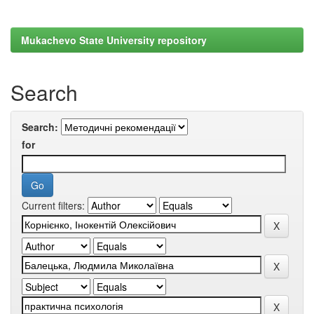
Mukachevo State University repository
Search
Search:
for
Current filters: