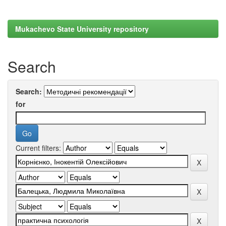
Mukachevo State University repository
Search
Search:
for
Current filters: