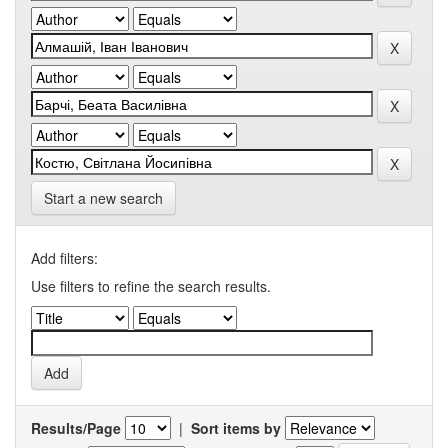
Start a new search
Add filters:
Use filters to refine the search results.
Results/Page
|
Sort items by