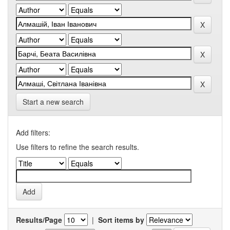
Start a new search
Add filters:
Use filters to refine the search results.
Results/Page
|
Sort items by