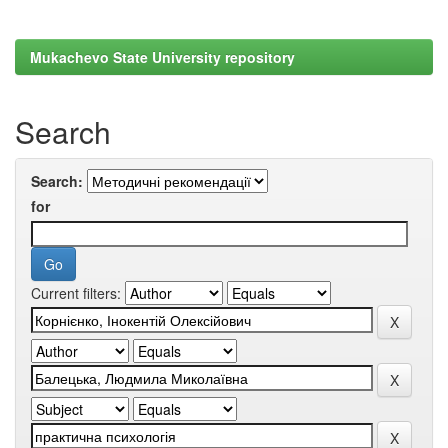
Mukachevo State University repository
Search
Search:
for
Current filters: