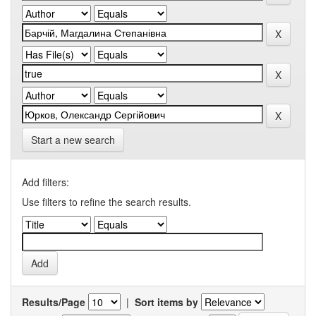
Start a new search
Add filters:
Use filters to refine the search results.
Results/Page
|
Sort items by