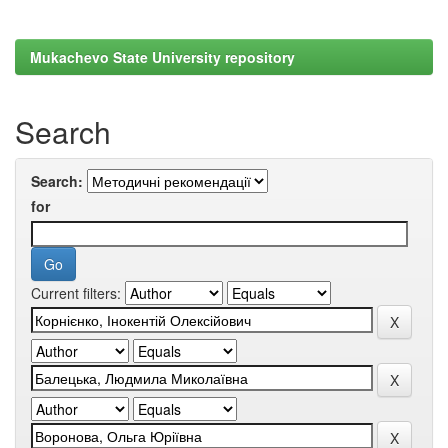
Mukachevo State University repository
Search
Search:
for
Current filters: