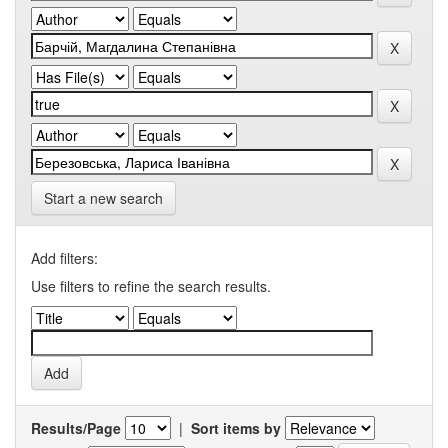
Start a new search
Add filters:
Use filters to refine the search results.
Results/Page
|
Sort items by