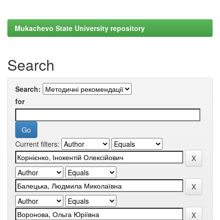
Mukachevo State University repository
Search
Search:
for
Current filters: