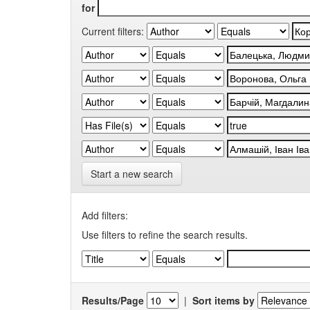
for
Current filters:
Start a new search
Add filters:
Use filters to refine the search results.
Results/Page
|
Sort items by