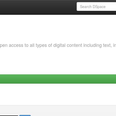
 access to all types of digital content including text, 