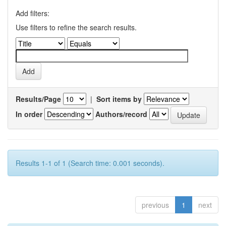
Add filters:
Use filters to refine the search results.
Results/Page
|
Sort items by
In order
Authors/record
Results 1-1 of 1 (Search time: 0.001 seconds).
previous
1
next