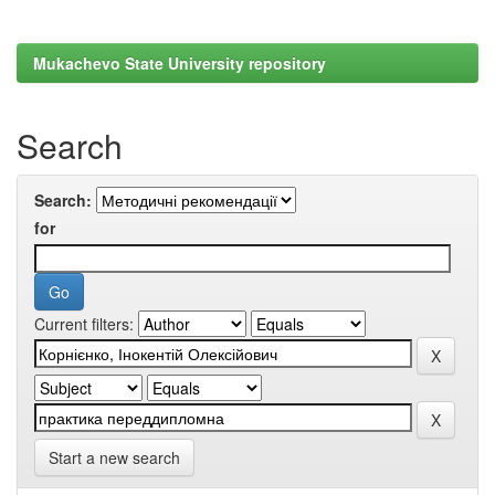
Mukachevo State University repository
Search
Search:
for
Current filters:
Start a new search