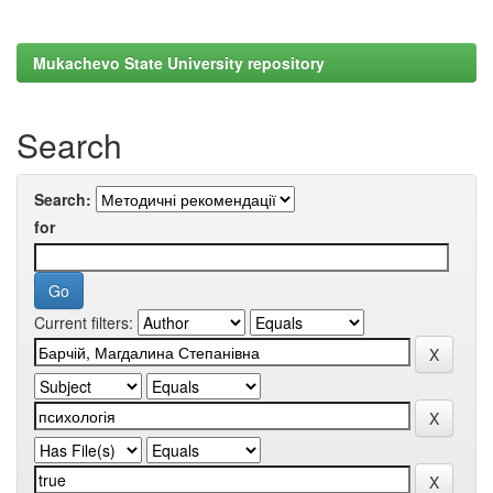
Mukachevo State University repository
Search
Search:
for
Current filters: