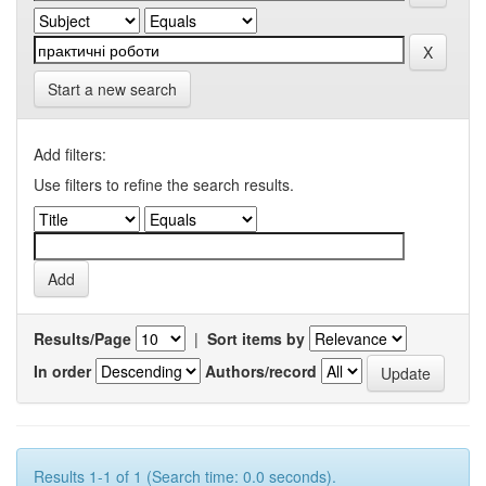
Start a new search
Add filters:
Use filters to refine the search results.
Results/Page
|
Sort items by
In order
Authors/record
Results 1-1 of 1 (Search time: 0.0 seconds).