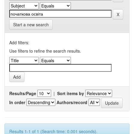
Start a new search
Add filters:
Use filters to refine the search results.
Results/Page
|
Sort items by
In order
Authors/record
Results 1-1 of 1 (Search time: 0.001 seconds).