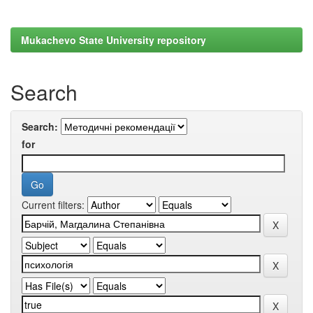
Mukachevo State University repository
Search
Search:
for
Current filters: