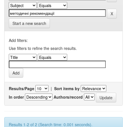
Start a new search
Add filters:
Use filters to refine the search results.
Results/Page
|
Sort items by
In order
Authors/record
Results 1-2 of 2 (Search time: 0.001 seconds).