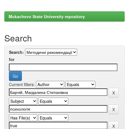
Mukachevo State University repository
Search
Search:
for
Current filters: