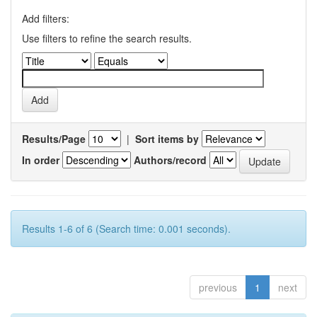
Add filters:
Use filters to refine the search results.
Results/Page
|
Sort items by
In order
Authors/record
Results 1-6 of 6 (Search time: 0.001 seconds).
previous
1
next