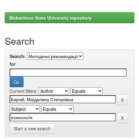
Mukachevo State University repository
Search
Search:
for
Current filters:
Start a new search