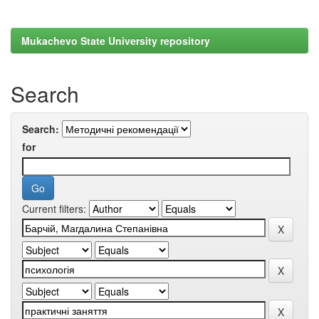
Mukachevo State University repository
Search
Search:
for
Current filters: