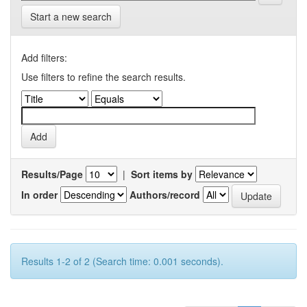
Start a new search
Add filters:
Use filters to refine the search results.
Results/Page
|
Sort items by
In order
Authors/record
Results 1-2 of 2 (Search time: 0.001 seconds).