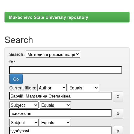
Mukachevo State University repository
Search
Search:
for
Current filters: