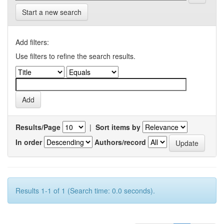
Start a new search
Add filters:
Use filters to refine the search results.
Results/Page
|
Sort items by
In order
Authors/record
Results 1-1 of 1 (Search time: 0.0 seconds).